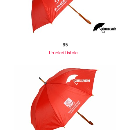
65
Ürünleri Listele