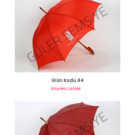
Ürün Kodu 44
Ürünleri Listele