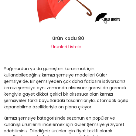
Ürün Kodu 80
Ürünleri Listele
Yağmurdan ya da güneşten korunmak için
kullanabileceğiniz kırmızı şemsiye modelleri Güler
Şemsiye’de. Bir şemsiyeden çok daha fazlasını istiyorsanız
kırmızı şemsiye aynı zamanda aksesuar görevi de görecek.
Rengiyle gayet dikkat çekici bir aksesuar olan kırmızı
şemsiyeler farklı boyutlardaki tasarımlarıyla, otomatik açılıp
kapanabilme özellikleriyle ön plana çıkıyor.
Kırmızı şemsiye kategorisinde sezonun en popüler ve
kullanışlı ürünlerini incelemek için Güler Şemsiye’yi ziyaret
edebilirsiniz. Dilediğiniz ürünler için fiyat teklifi alarak