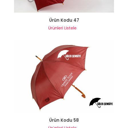
Ürün Kodu 47
Ürünleri Listele
Ürün Kodu 58