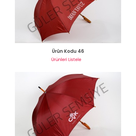
Ürün Kodu 46
Ürünleri Listele