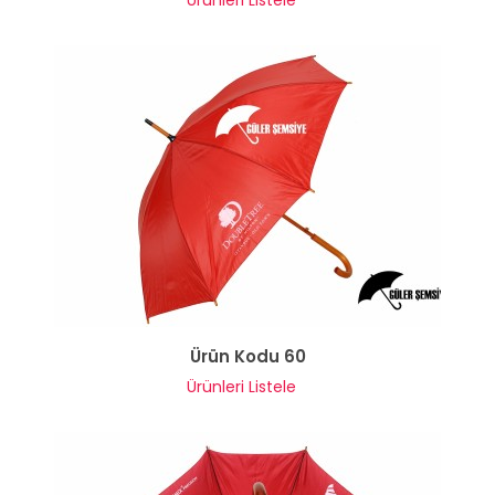
Ürünleri Listele
Ürün Kodu 60
Ürünleri Listele