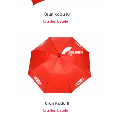
Ürün Kodu 10
Ürünleri Listele
Ürün Kodu 11
Ürünleri Listele