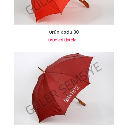
Ürün Kodu 30
Ürünleri Listele