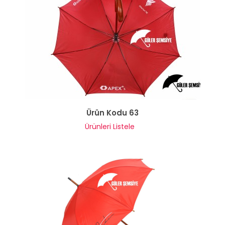
Ürün Kodu 63
Ürünleri Listele