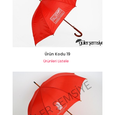
Ürün Kodu 19
Ürünleri Listele