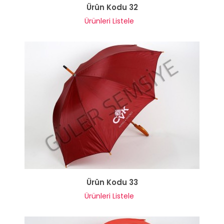
Ürün Kodu 32
Ürünleri Listele
Ürün Kodu 33
Ürünleri Listele