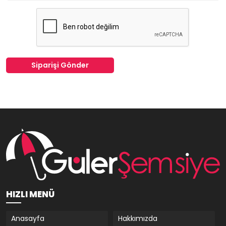
Siparişi Gönder
HIZLI MENÜ
Anasayfa
Hakkımızda