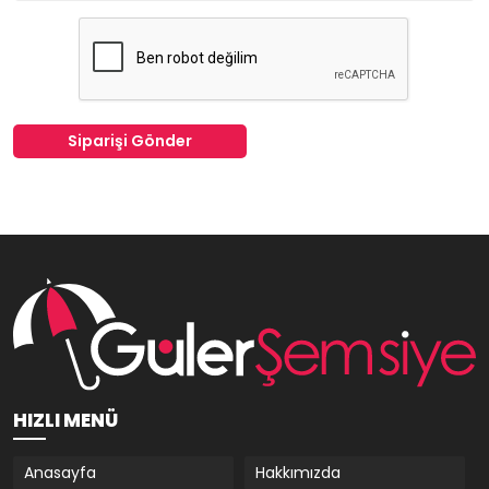
Siparişi Gönder
HIZLI MENÜ
Anasayfa
Hakkımızda