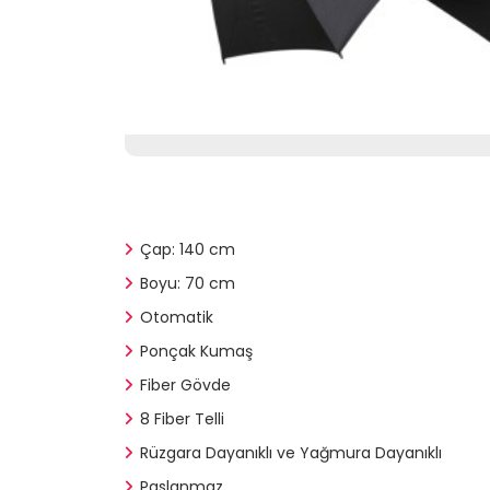
Çap: 140 cm
Boyu: 70 cm
Otomatik
Ponçak Kumaş
Fiber Gövde
8 Fiber Telli
Rüzgara Dayanıklı ve Yağmura Dayanıklı
Paslanmaz