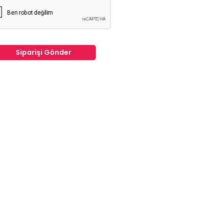
Siparişi Gönder