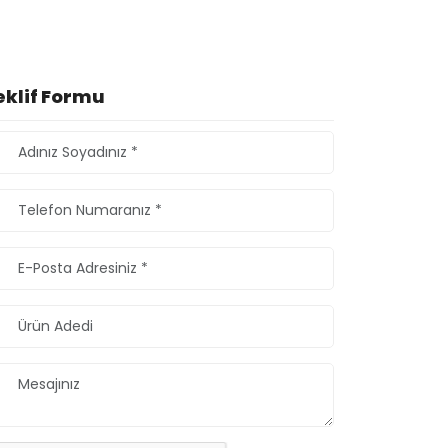
eklif Formu