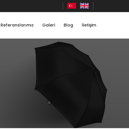
Referanslarımız
Galeri
Blog
İletişim