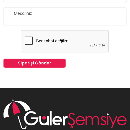
Siparişi Gönder