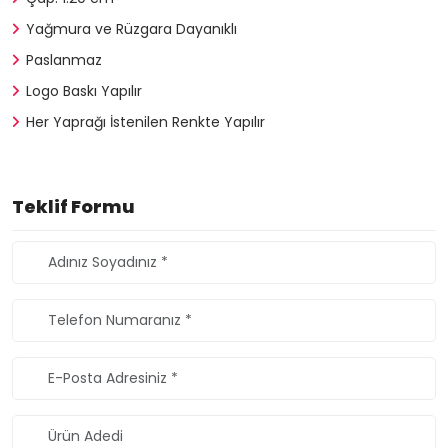
Yağmura ve Rüzgara Dayanıklı
Paslanmaz
Logo Baskı Yapılır
Her Yaprağı İstenilen Renkte Yapılır
Teklif Formu