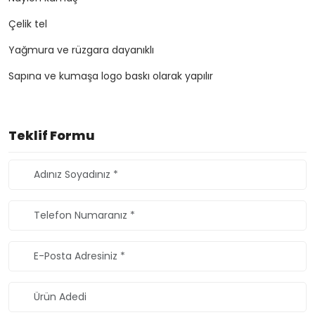
Çelik tel
Yağmura ve rüzgara dayanıklı
Sapına ve kumaşa logo baskı olarak yapılır
Teklif Formu