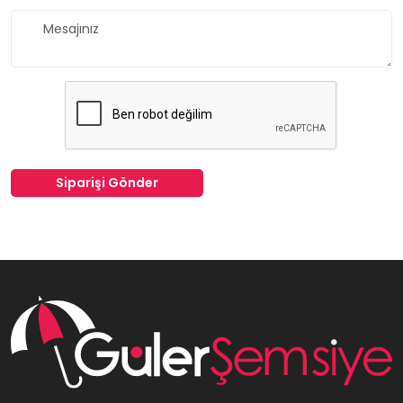
Siparişi Gönder