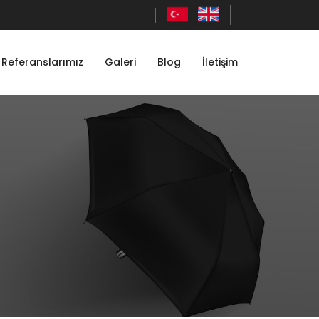
Referanslarımız
Galeri
Blog
İletişim