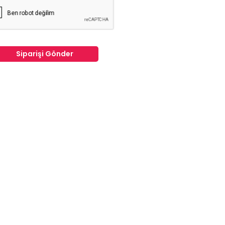
Siparişi Gönder