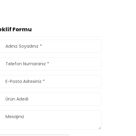
eklif Formu