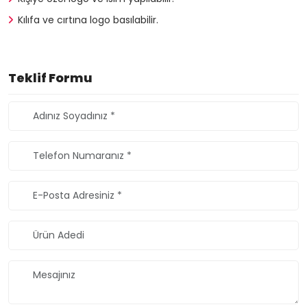
Kılıfa ve cırtına logo basılabilir.
Teklif Formu