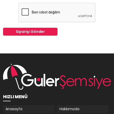
Siparişi Gönder
HIZLI MENÜ
Anasayfa
Hakkımızda