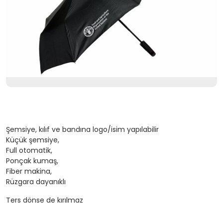
Şemsiye, kılıf ve bandına logo/isim yapılabilir
Küçük şemsiye,
Full otomatik,
Ponçak kumaş,
Fiber makina,
Rüzgara dayanıklı
Ters dönse de kırılmaz