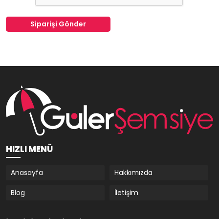
Siparişi Gönder
HIZLI MENÜ
Anasayfa
Hakkımızda
Blog
İletişim