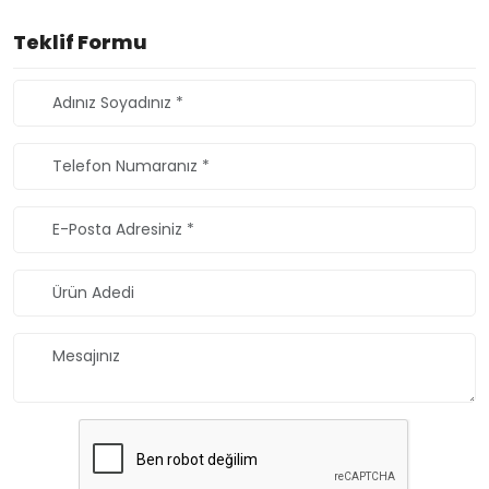
Teklif Formu