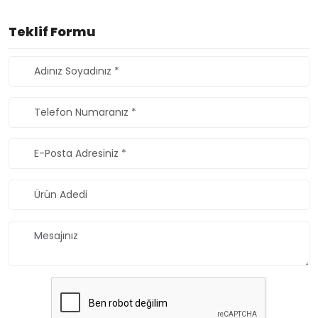
Teklif Formu