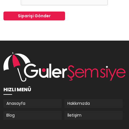
Siparişi Gönder
HIZLI MENÜ
Anasayfa
Hakkımızda
Blog
İletişim