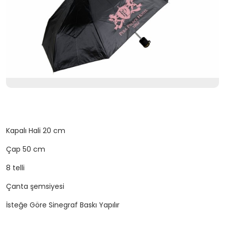
Kapalı Hali 20 cm
Çap 50 cm
8 telli
Çanta şemsiyesi
İsteğe Göre Sinegraf Baskı Yapılır