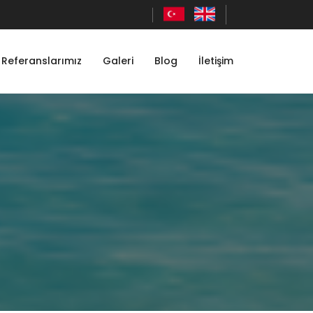
Referanslarımız
Galeri
Blog
İletişim