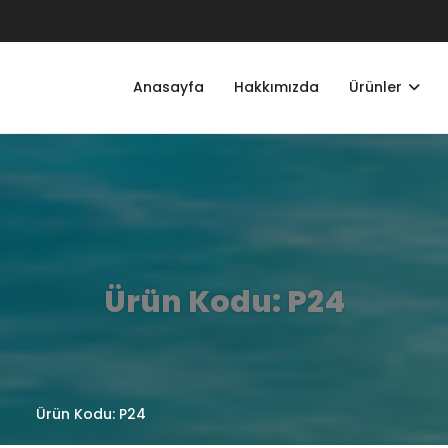
Anasayfa
Hakkımızda
Ürünler
Ürün Kodu: P24
Ürün Kodu: P24