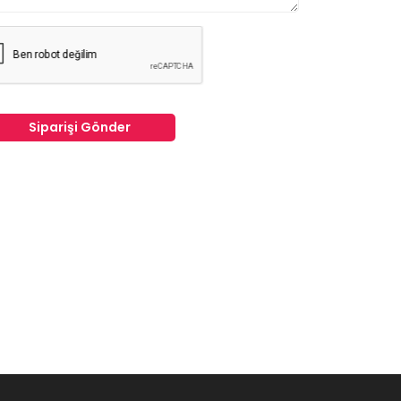
Siparişi Gönder