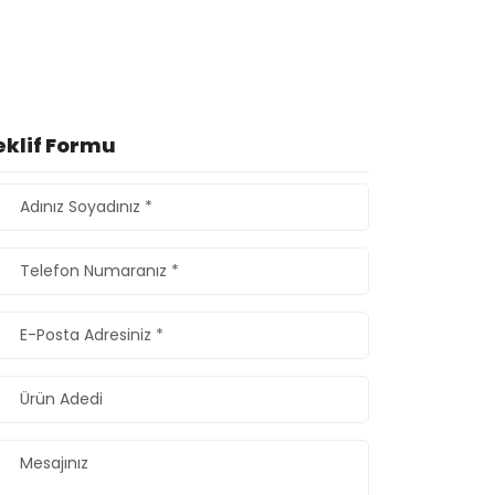
eklif Formu