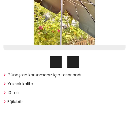
Güneşten korunmanız için tasarlandı.
Yüksek kalite
10 telli
Eğilebilir