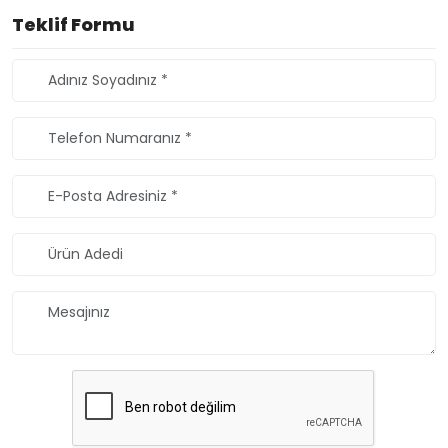
Teklif Formu