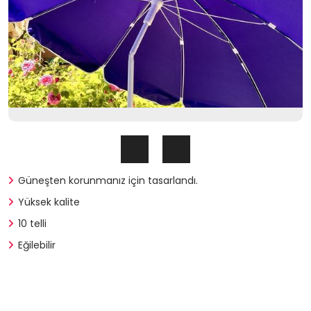
Güneşten korunmanız için tasarlandı.
Yüksek kalite
10 telli
Eğilebilir