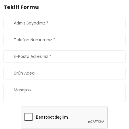
Teklif Formu