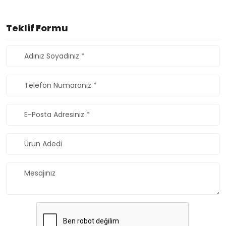
Teklif Formu