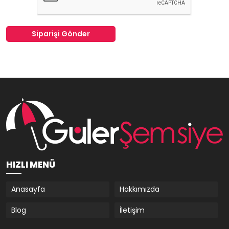
Siparişi Gönder
HIZLI MENÜ
Anasayfa
Hakkımızda
Blog
İletişim