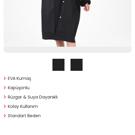
EVA Kumaş
Kapüşonlu
Rüzgar & Suya Dayanıklı
Kolay Kullanım
Standart Beden