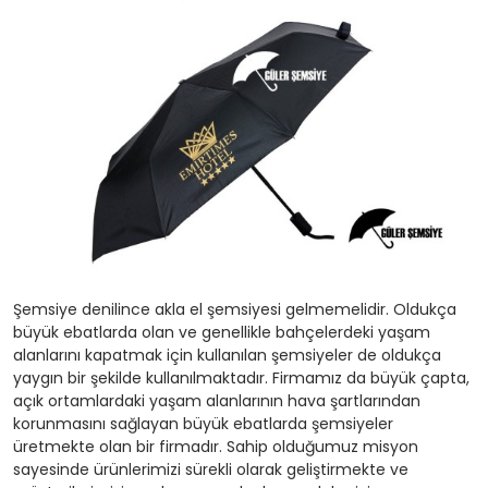
Şemsiye denilince akla el şemsiyesi gelmemelidir. Oldukça
büyük ebatlarda olan ve genellikle bahçelerdeki yaşam
alanlarını kapatmak için kullanılan şemsiyeler de oldukça
yaygın bir şekilde kullanılmaktadır. Firmamız da büyük çapta,
açık ortamlardaki yaşam alanlarının hava şartlarından
korunmasını sağlayan büyük ebatlarda şemsiyeler
üretmekte olan bir firmadır. Sahip olduğumuz misyon
sayesinde ürünlerimizi sürekli olarak geliştirmekte ve