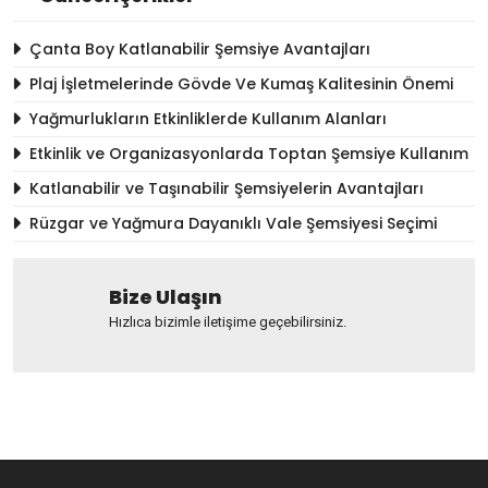
Çanta Boy Katlanabilir Şemsiye Avantajları
Plaj İşletmelerinde Gövde Ve Kumaş Kalitesinin Önemi
Yağmurlukların Etkinliklerde Kullanım Alanları
Etkinlik ve Organizasyonlarda Toptan Şemsiye Kullanım
Katlanabilir ve Taşınabilir Şemsiyelerin Avantajları
Rüzgar ve Yağmura Dayanıklı Vale Şemsiyesi Seçimi
Bize Ulaşın
Hızlıca bizimle iletişime geçebilirsiniz.